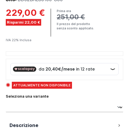
229,00 €
Prima era
251,00 €
Risparmi 22,00 €
Il prezzo del prodotto
senza sconto applicato.
IVA 22% Inclusa
ATTUALMENTE NON DISPONIBILE
Seleziona una variante
Descrizione