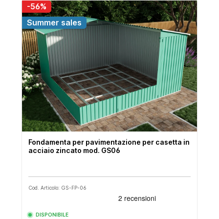
-56%
Summer sales
Fondamenta per pavimentazione per casetta in
acciaio zincato mod. GS06
Cod. Articolo: GS-FP-06
DISPONIBILE