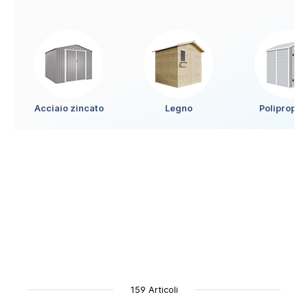
Acciaio zincato
Legno
Polipropil
159 Articoli