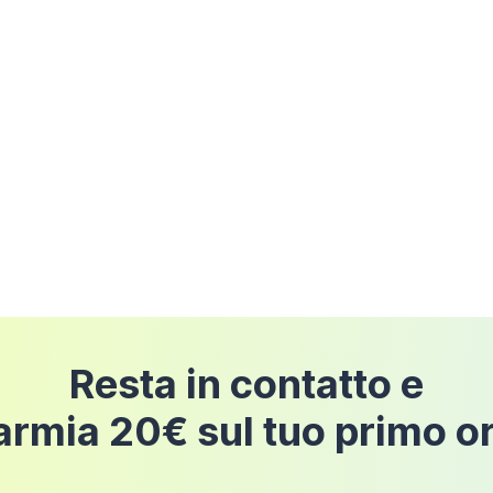
Resta in contatto e
armia 20€ sul tuo primo o