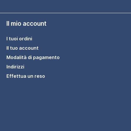
Il mio account
I tuoi ordini
Il tuo account
Modalità di pagamento
Indirizzi
Effettua un reso