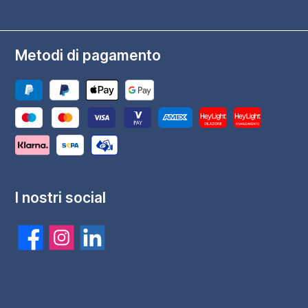
Metodi di pagamento
I nostri social