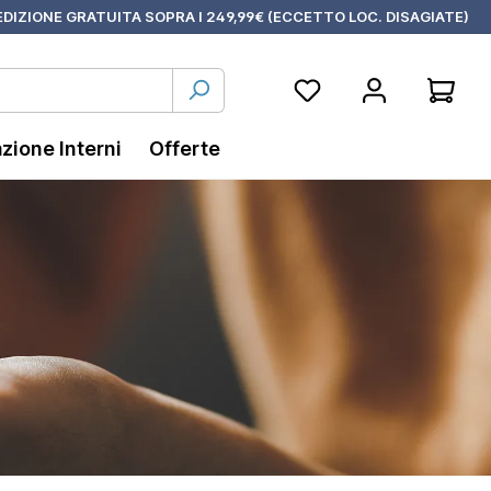
DIZIONE GRATUITA SOPRA I 249,99€ (ECCETTO LOC. DISAGIATE)
azione Interni
Offerte