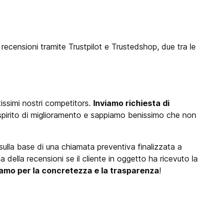
e recensioni tramite Trustpilot e Trustedshop, due tra le
issimi nostri competitors.
Inviamo richiesta di
 spirito di miglioramento e sappiamo benissimo che non
 sulla base di una chiamata preventiva finalizzata a
a della recensioni se il cliente in oggetto ha ricevuto la
iamo per la concretezza e la trasparenza
!