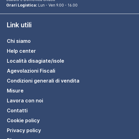
Orari Logistica:
Lun - Ven 9.00 - 16.00
Link utili
Chi siamo
Help center
Località disagiate/isole
Agevolazioni Fiscali
Condizioni generali di vendita
Misure
Lavora con noi
Contatti
Cookie policy
Privacy policy