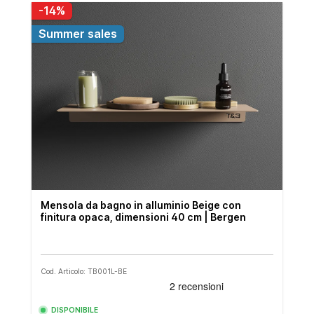
-14%
Summer sales
Mensola da bagno in alluminio Beige con
finitura opaca, dimensioni 40 cm | Bergen
Cod. Articolo: TB001L-BE
DISPONIBILE