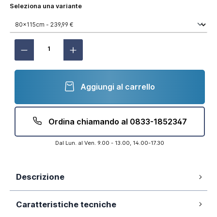
Seleziona una variante
Aggiungi al carrello
Ordina chiamando al 0833-1852347
Dal Lun. al Ven. 9.00 - 13.00, 14.00-17.30
Descrizione
Vetro temperato 6mm trasparente
Caratteristiche tecniche