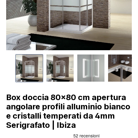
Box doccia 80x80 cm apertura
angolare profili alluminio bianco
e cristalli temperati da 4mm
Serigrafato | Ibiza