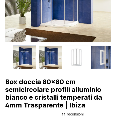
Box doccia 80x80 cm
semicircolare profili alluminio
bianco e cristalli temperati da
4mm Trasparente | Ibiza