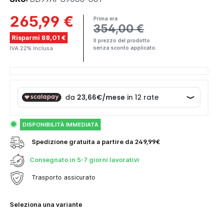
265,99 €
Prima era
354,00 €
Risparmi 88,01 €
Il prezzo del prodotto
IVA 22% Inclusa
senza sconto applicato.
DISPONIBILITÀ IMMEDIATA
Spedizione gratuita a partire da 249,99€
Consegnato in
5-7 giorni lavorativi
Trasporto assicurato
Seleziona una variante