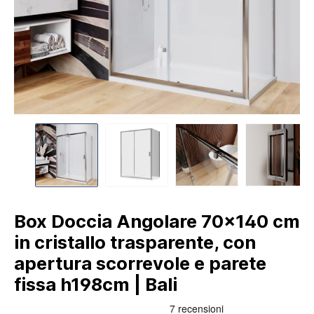
Box Doccia Angolare 70x140 cm
in cristallo trasparente, con
apertura scorrevole e parete
fissa h198cm | Bali