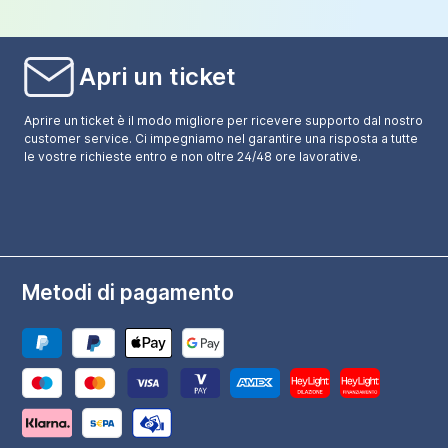
Apri un ticket
Aprire un ticket è il modo migliore per ricevere supporto dal nostro
customer service. Ci impegniamo nel garantire una risposta a tutte
le vostre richieste entro e non oltre 24/48 ore lavorative.
Metodi di pagamento