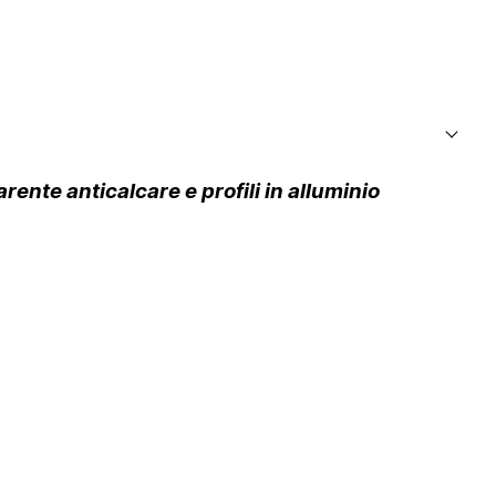
ente anticalcare e profili in alluminio