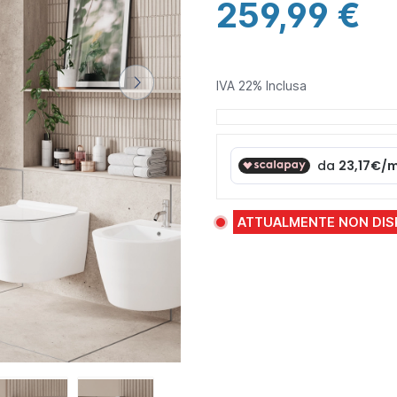
259,99 €
IVA 22% Inclusa
ATTUALMENTE NON DIS