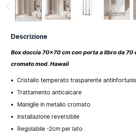
Descrizione
Box doccia 70x70 cm con porta a libro da 70 c
cromato mod. Hawaii
Cristallo temperato trasparente antinfortuni
Trattamento anticalcare
Maniglie in metallo cromato
Installazione reversibile
Regolabile -2cm per lato