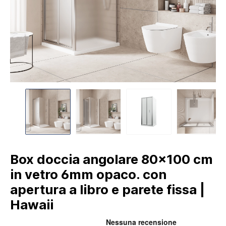
Box doccia angolare 80x100 cm
in vetro 6mm opaco. con
apertura a libro e parete fissa |
Hawaii