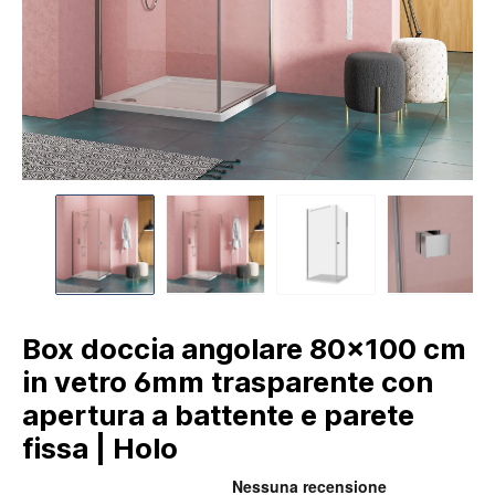
Box doccia angolare 80x100 cm
in vetro 6mm trasparente con
apertura a battente e parete
fissa | Holo