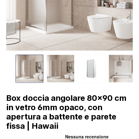
Box doccia angolare 80x90 cm
in vetro 6mm opaco, con
apertura a battente e parete
fissa | Hawaii