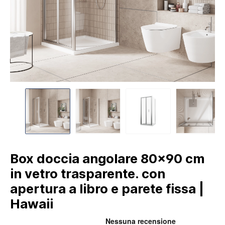
Box doccia angolare 80x90 cm
in vetro trasparente. con
apertura a libro e parete fissa |
Hawaii