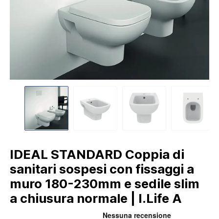
IDEAL STANDARD Coppia di
sanitari sospesi con fissaggi a
muro 180-230mm e sedile slim
a chiusura normale | I.Life A