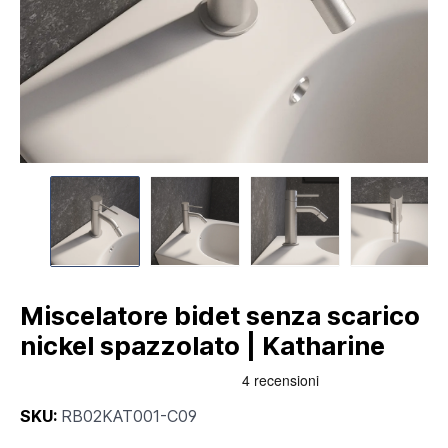
Miscelatore bidet senza scarico
nickel spazzolato | Katharine
SKU:
RB02KAT001-C09