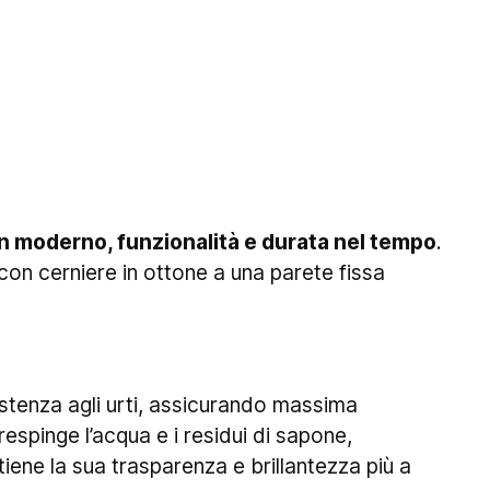
n moderno, funzionalità e durata nel tempo
.
con cerniere in ottone a una parete fissa
istenza agli urti, assicurando massima
espinge l’acqua e i residui di sapone,
tiene la sua trasparenza e brillantezza più a