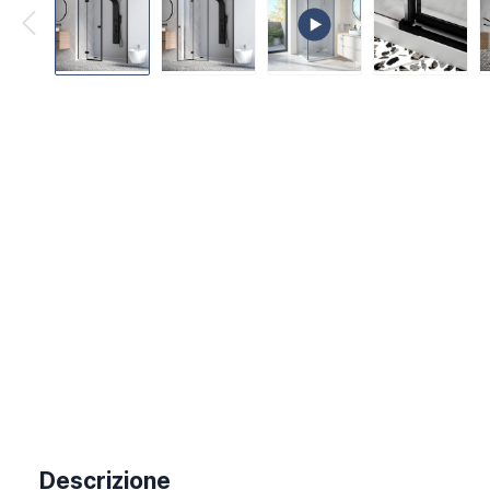
Descrizione