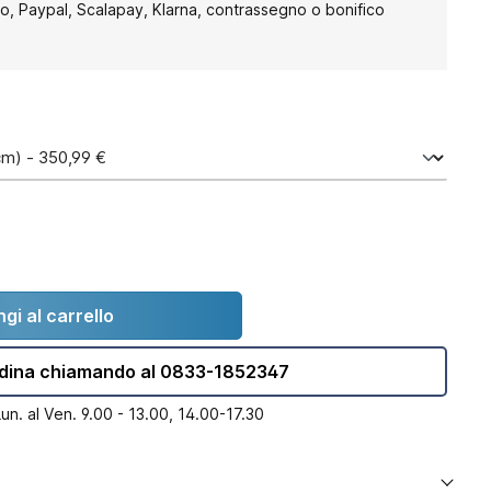
to, Paypal, Scalapay, Klarna, contrassegno o bonifico
gi al carrello
dina chiamando al 0833-1852347
Lun. al Ven. 9.00 - 13.00, 14.00-17.30