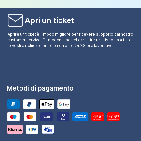
Apri un ticket
Aprire un ticket è il modo migliore per ricevere supporto dal nostro
customer service. Ci impegniamo nel garantire una risposta a tutte
le vostre richieste entro e non oltre 24/48 ore lavorative.
Metodi di pagamento