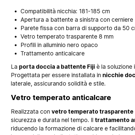
Compatibilità nicchia: 181-185 cm
Apertura a battente a sinistra con cerniere 
Parete fissa con barra di supporto da 50 
Vetro temperato trasparente 8 mm
Profili in alluminio nero opaco
Trattamento anticalcare
La
porta doccia a battente Fiji
è la soluzione 
Progettata per essere installata in
nicchie doc
laterale, assicurando solidità e stile.
Vetro temperato anticalcare
Realizzata con
vetro temperato trasparente
sicurezza e durata nel tempo. Il
trattamento a
riducendo la formazione di calcare e facilitando