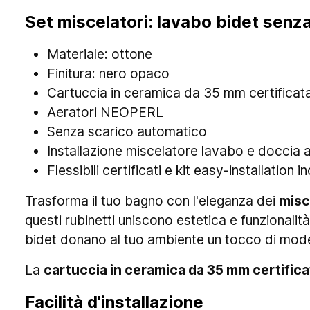
Set miscelatori: lavabo bidet senz
Materiale: ottone
Finitura: nero opaco
Cartuccia in ceramica da 35 mm certificat
Aeratori NEOPERL
Senza scarico automatico
Installazione miscelatore lavabo e doccia 
Flessibili certificati e kit easy-installation in
Trasforma il tuo bagno con l'eleganza dei
misc
questi rubinetti uniscono estetica e funzionalità.
bidet donano al tuo ambiente un tocco di mode
La
cartuccia in ceramica da 35 mm certifica
Facilità d'installazione