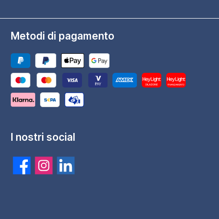
Metodi di pagamento
I nostri social