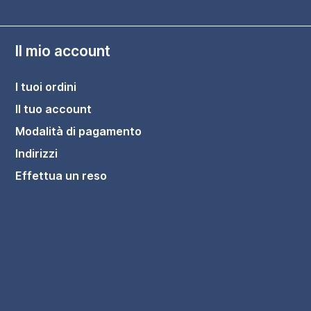
Il mio account
I tuoi ordini
Il tuo account
Modalità di pagamento
Indirizzi
Effettua un reso