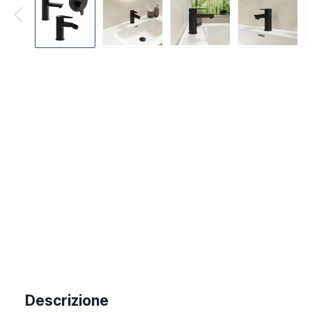
Descrizione