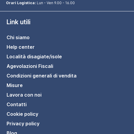
Orari Logistica:
Lun - Ven 9.00 - 16.00
Link utili
Chi siamo
Help center
Località disagiate/isole
Agevolazioni Fiscali
Condizioni generali di vendita
Misure
Lavora con noi
Contatti
Cookie policy
Privacy policy
Blog