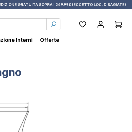
DIZIONE GRATUITA SOPRA I 249,99€ (ECCETTO LOC. DISAGIATE)
azione Interni
Offerte
bagno