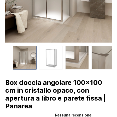
Box doccia angolare 100x100
cm in cristallo opaco, con
apertura a libro e parete fissa |
Panarea