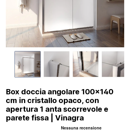
Box doccia angolare 100x140
cm in cristallo opaco, con
apertura 1 anta scorrevole e
parete fissa | Vinagra