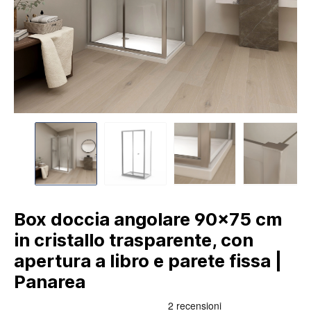
Box doccia angolare 90x75 cm
in cristallo trasparente, con
apertura a libro e parete fissa |
Panarea