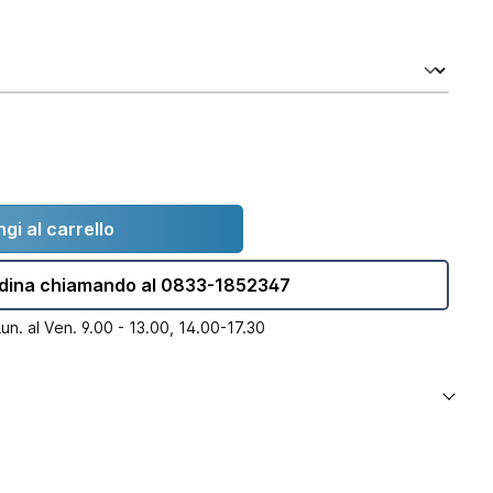
gi al carrello
dina chiamando al 0833-1852347
Lun. al Ven. 9.00 - 13.00, 14.00-17.30