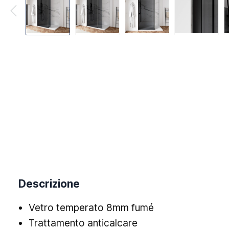
Descrizione
Vetro temperato 8mm fumé
Trattamento anticalcare