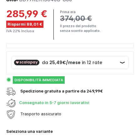
285,99 €
Prima era
374,00 €
Risparmi 88,01 €
Il prezzo del prodotto
IVA 22% Inclusa
senza sconto applicato.
DISPONIBILITÀ IMMEDIATA
Spedizione gratuita a partire da 249,99€
Consegnato in
5-7 giorni lavorativi
Trasporto assicurato
Seleziona una variante