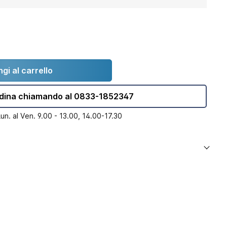
gi al carrello
dina chiamando al 0833-1852347
Lun. al Ven. 9.00 - 13.00, 14.00-17.30