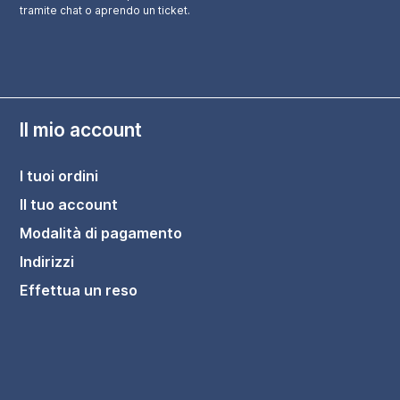
tramite chat o aprendo un ticket.
Il mio account
I tuoi ordini
Il tuo account
Modalità di pagamento
Indirizzi
Effettua un reso