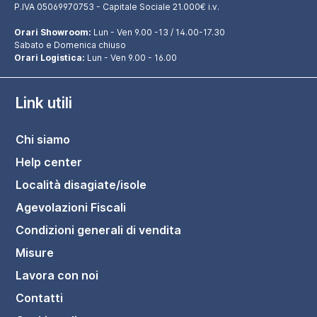
P.IVA 05069970753 - Capitale Sociale 21.000€ i.v.
Orari Showroom:
Lun - Ven 9.00 -13 / 14.00-17.30
Sabato e Domenica chiuso
Orari Logistica:
Lun - Ven 9.00 - 16.00
Link utili
Chi siamo
Help center
Località disagiate/isole
Agevolazioni Fiscali
Condizioni generali di vendita
Misure
Lavora con noi
Contatti