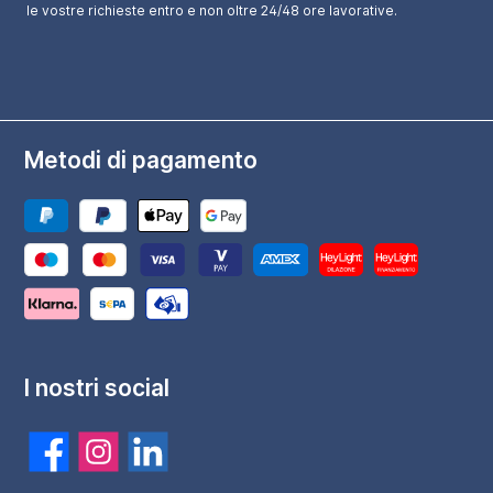
le vostre richieste entro e non oltre 24/48 ore lavorative.
Metodi di pagamento
I nostri social