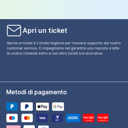
Apri un ticket
Aprire un ticket è il modo migliore per ricevere supporto dal nostro
customer service. Ci impegniamo nel garantire una risposta a tutte
le vostre richieste entro e non oltre 24/48 ore lavorative.
Metodi di pagamento