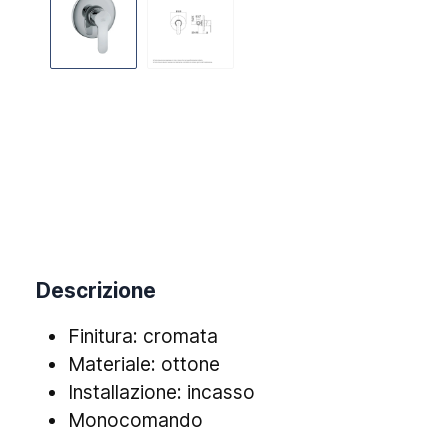
Descrizione
Finitura: cromata
Materiale: ottone
Installazione: incasso
Monocomando