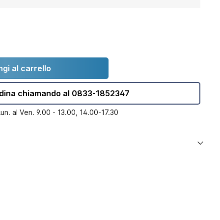
gi al carrello
dina chiamando al 0833-1852347
Lun. al Ven. 9.00 - 13.00, 14.00-17.30