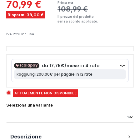
70,99 €
Prima era
108,99 €
Risparmi 38,00 €
Il prezzo del prodotto
senza sconto applicato.
IVA 22% Inclusa
ATTUALMENTE NON DISPONIBILE
Seleziona una variante
Descrizione