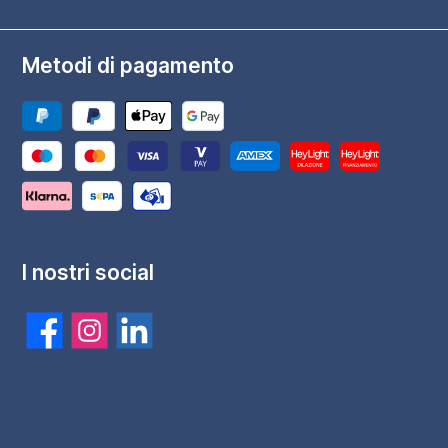
Metodi di pagamento
I nostri social