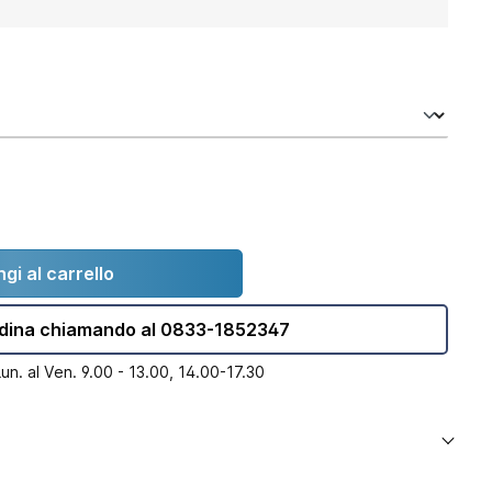
gi al carrello
dina chiamando al 0833-1852347
Lun. al Ven. 9.00 - 13.00, 14.00-17.30