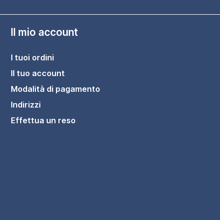
Il mio account
I tuoi ordini
Il tuo account
Modalità di pagamento
Indirizzi
Effettua un reso