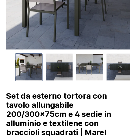
Set da esterno tortora con
tavolo allungabile
200/300x75cm e 4 sedie in
alluminio e textilene con
braccioli squadrati | Marel