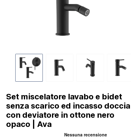
Set miscelatore lavabo e bidet
senza scarico ed incasso doccia
con deviatore in ottone nero
opaco | Ava