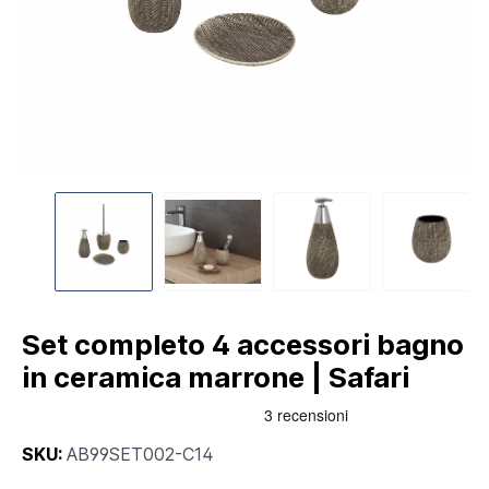
Set completo 4 accessori bagno
in ceramica marrone | Safari
SKU:
AB99SET002-C14