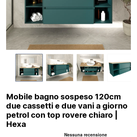
Mobile bagno sospeso 120cm
due cassetti e due vani a giorno
petrol con top rovere chiaro |
Hexa