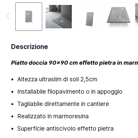
Descrizione
Piatto doccia 90x90 cm effetto pietra in mar
Altezza ultraslim di soli 2,5cm
Installabile filopavimento o in appoggio
Tagliabile direttamente in cantiere
Realizzato in marmoresina
Superficie antiscivolo effetto pietra