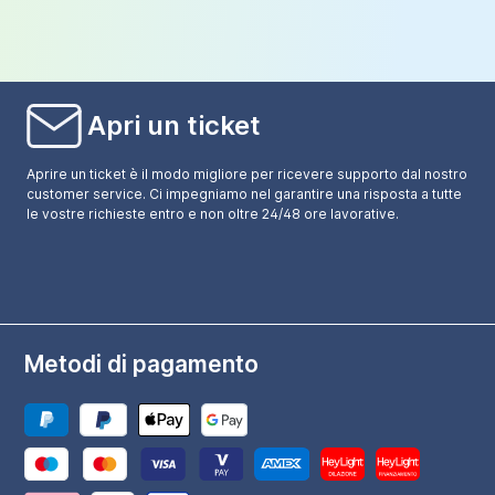
Apri un ticket
Aprire un ticket è il modo migliore per ricevere supporto dal nostro
customer service. Ci impegniamo nel garantire una risposta a tutte
le vostre richieste entro e non oltre 24/48 ore lavorative.
Metodi di pagamento