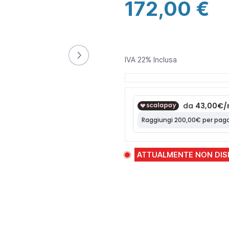
172,00 €
IVA 22% Inclusa
ATTUALMENTE NON DIS