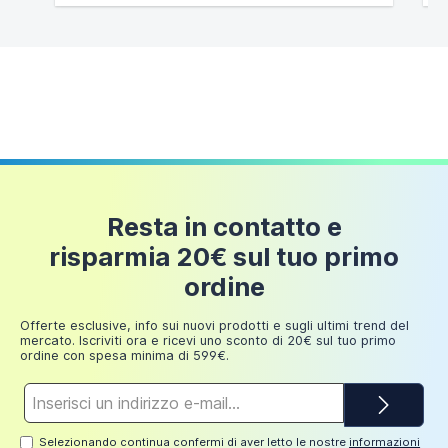
Resta in contatto e
risparmia 20€ sul tuo primo
ordine
Offerte esclusive, info sui nuovi prodotti e sugli ultimi trend del
mercato. Iscriviti ora e ricevi uno sconto di 20€ sul tuo primo
ordine con spesa minima di 599€.
Indirizzo
e-
mail*
Selezionando continua confermi di aver letto le nostre
informazioni