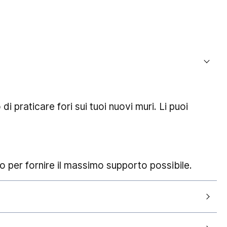
di praticare fori sui tuoi nuovi muri.
Li puoi
 per fornire il massimo supporto possibile.