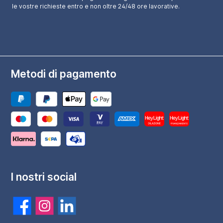
le vostre richieste entro e non oltre 24/48 ore lavorative.
Metodi di pagamento
I nostri social