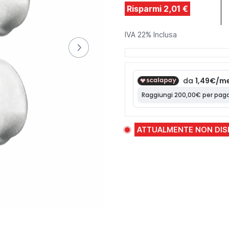
Risparmi 2,01 €
IVA 22% Inclusa
ATTUALMENTE NON DIS