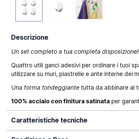
Descrizione
Un set completo a tua completa disposizione!
Quattro utili ganci adesivi per ordinare i tuoi sp
utilizzare su muri, piastrelle e ante interne dei m
Una
forma tondeggiante
tutta da abbinare al 
100% acciaio con finitura satinata
per garan
Caratteristiche tecniche