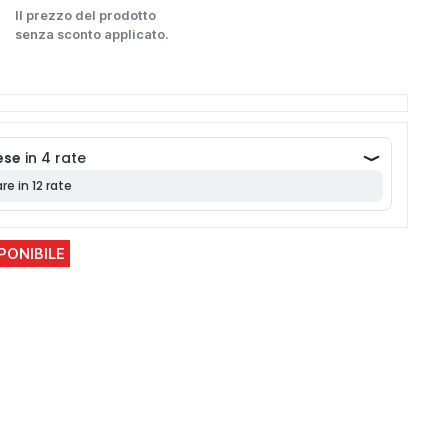
Il prezzo del prodotto
senza sconto applicato.
PONIBILE