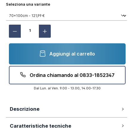
Seleziona una variante
Aggiungi al carrello
Ordina chiamando al 0833-1852347
Dal Lun. al Ven. 9.00 - 13.00, 14.00-17.30
Descrizione
Modello: Naos
Caratteristiche tecniche