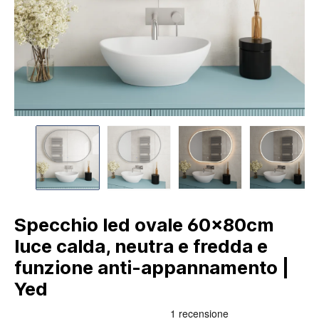
Specchio led ovale 60x80cm
luce calda, neutra e fredda e
funzione anti-appannamento |
Yed