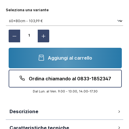
Seleziona una variante
Aggiungi al carrello
Ordina chiamando al 0833-1852347
Dal Lun. al Ven. 9.00 - 13.00, 14.00-17.30
Descrizione
60x80 cm
Caratteristiche tecniche