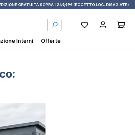
DIZIONE GRATUITA SOPRA I 249,99€ (ECCETTO LOC. DISAGIATE)
azione Interni
Offerte
ico: