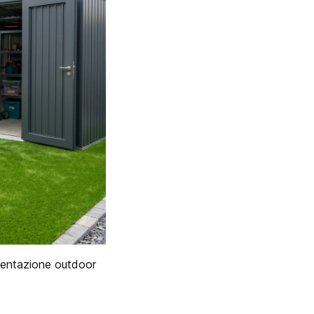
vimentazione outdoor