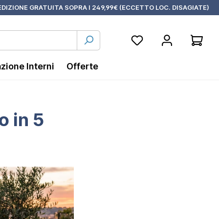
DIZIONE GRATUITA SOPRA I 249,99€ (ECCETTO LOC. DISAGIATE)
azione Interni
Offerte
 in 5