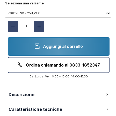
Seleziona una variante
Aggiungi al carrello
Ordina chiamando al 0833-1852347
Dal Lun. al Ven. 9.00 - 13.00, 14.00-17.30
Descrizione
Vetro temperato 6mm opaco
Caratteristiche tecniche