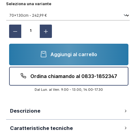
Seleziona una variante
Aggiungi al carrello
Ordina chiamando al 0833-1852347
Dal Lun. al Ven. 9.00 - 13.00, 14.00-17.30
Descrizione
Caratteristiche tecniche
Vetro temperato 6mm trasparente