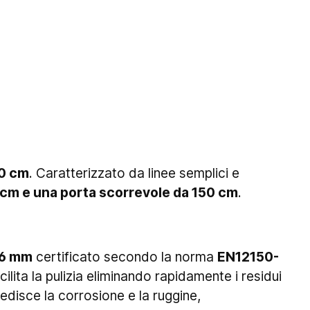
0 cm
. Caratterizzato da linee semplici e
 cm e una porta scorrevole da 150 cm
.
 6 mm
certificato secondo la norma
EN12150-
cilita la pulizia eliminando rapidamente i residui
edisce la corrosione e la ruggine,