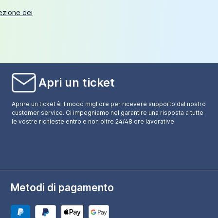
tezione dei
Apri un ticket
Aprire un ticket è il modo migliore per ricevere supporto dal nostro
customer service. Ci impegniamo nel garantire una risposta a tutte
le vostre richieste entro e non oltre 24/48 ore lavorative.
Metodi di pagamento