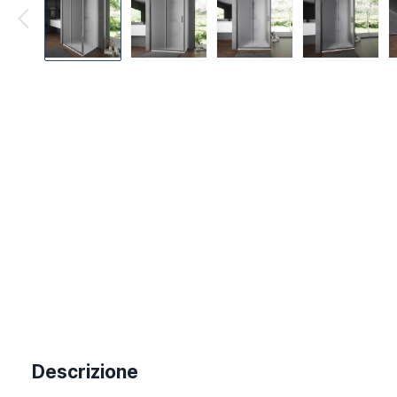
Descrizione