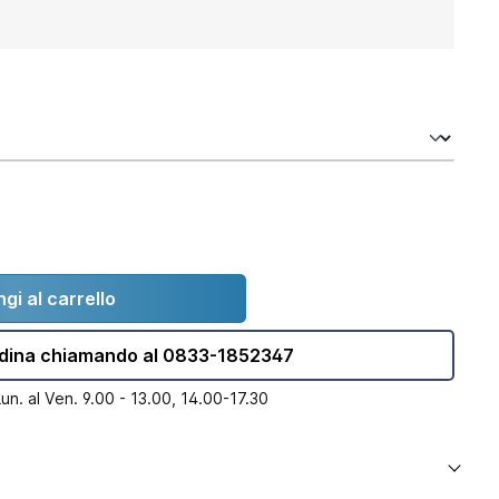
gi al carrello
dina chiamando al 0833-1852347
Lun. al Ven. 9.00 - 13.00, 14.00-17.30