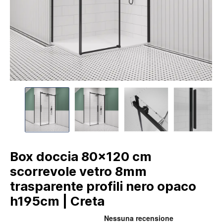
Box doccia 80x120 cm
scorrevole vetro 8mm
trasparente profili nero opaco
h195cm | Creta