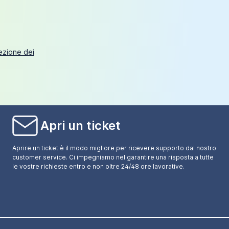
tezione dei
Apri un ticket
Aprire un ticket è il modo migliore per ricevere supporto dal nostro
customer service. Ci impegniamo nel garantire una risposta a tutte
le vostre richieste entro e non oltre 24/48 ore lavorative.