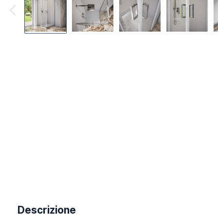
Descrizione