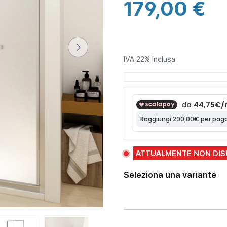
179,00 €
IVA 22% Inclusa
ATTUALMENTE NON DIS
Seleziona una variante