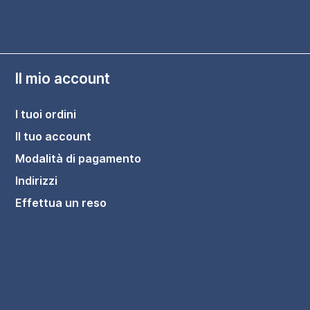
Il mio account
I tuoi ordini
Il tuo account
Modalità di pagamento
Indirizzi
Effettua un reso