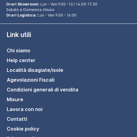
Orari Showroom:
Lun - Ven 9.00 -13 / 14.00-17.30
Sabato e Domenica chiuso
Orari Logistica:
Lun - Ven 9.00 - 16.00
Link utili
Chi siamo
Help center
Località disagiate/isole
Agevolazioni Fiscali
Condizioni generali di vendita
Misure
Lavora con noi
Contatti
Cookie policy