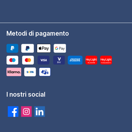
Metodi di pagamento
I nostri social