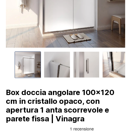
Box doccia angolare 100x120
cm in cristallo opaco, con
apertura 1 anta scorrevole e
parete fissa | Vinagra