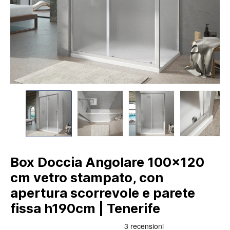
Box Doccia Angolare 100x120
cm vetro stampato, con
apertura scorrevole e parete
fissa h190cm | Tenerife