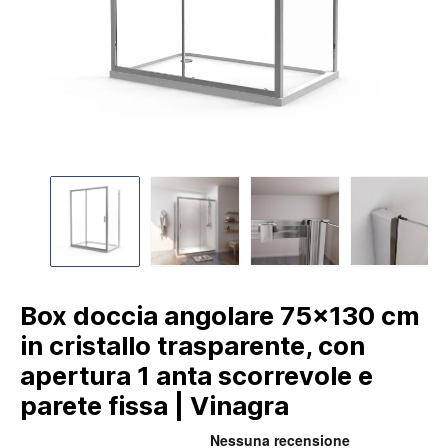
Box doccia angolare 75x130 cm
in cristallo trasparente, con
apertura 1 anta scorrevole e
parete fissa | Vinagra