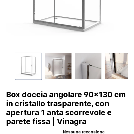
Box doccia angolare 90x130 cm
in cristallo trasparente, con
apertura 1 anta scorrevole e
parete fissa | Vinagra