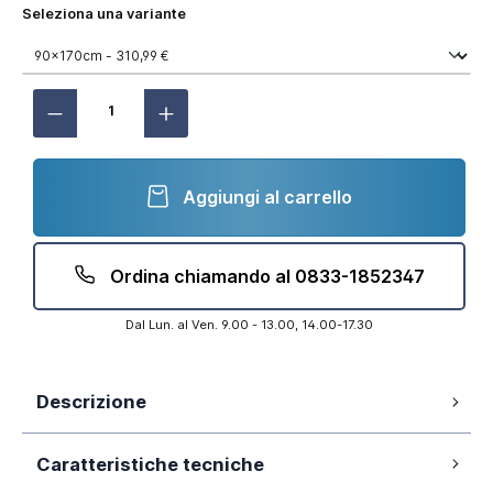
Seleziona una variante
Aggiungi al carrello
Ordina chiamando al 0833-1852347
Dal Lun. al Ven. 9.00 - 13.00, 14.00-17.30
Descrizione
Vetro temperato 6mm opaco
Caratteristiche tecniche